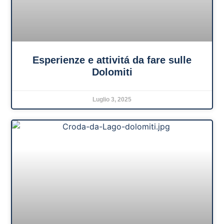
Esperienze e attivitá da fare sulle
Dolomiti
Luglio 3, 2025