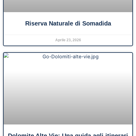
Riserva Naturale di Somadida
Aprile 23, 2026
Dolomite Alte Vie: Una guida agli itinerari