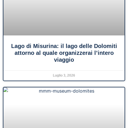
Lago di Misurina: il lago delle Dolomiti
attorno al quale organizzerai l’intero
viaggio
Luglio 3, 2026