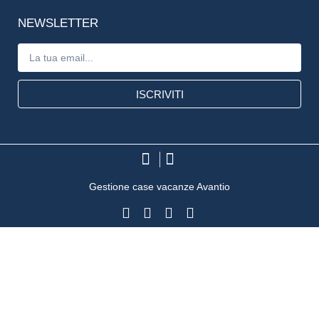
NEWSLETTER
ISCRIVITI
Gestione case vacanze Avantio