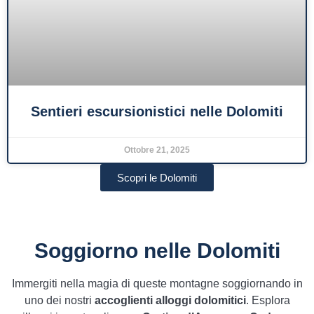
Sentieri escursionistici nelle Dolomiti
Ottobre 21, 2025
Scopri le Dolomiti
Soggiorno nelle Dolomiti
Immergiti nella magia di queste montagne soggiornando in
uno dei nostri
accoglienti alloggi dolomitici
. Esplora