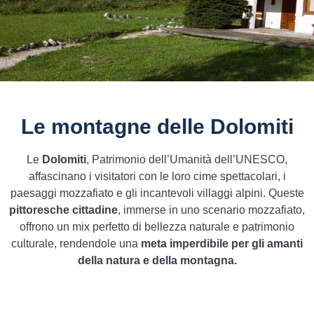
Le montagne delle Dolomiti
Le
Dolomiti
, Patrimonio dell’Umanità dell’UNESCO,
affascinano i visitatori con le loro cime spettacolari, i
paesaggi mozzafiato e gli incantevoli villaggi alpini. Queste
pittoresche cittadine
, immerse in uno scenario mozzafiato,
offrono un mix perfetto di bellezza naturale e patrimonio
culturale, rendendole una
meta imperdibile per gli amanti
della natura e della montagna.