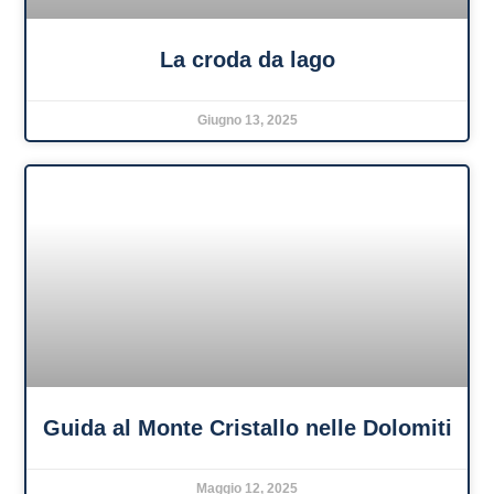
La croda da lago
Giugno 13, 2025
Guida al Monte Cristallo nelle Dolomiti
Maggio 12, 2025