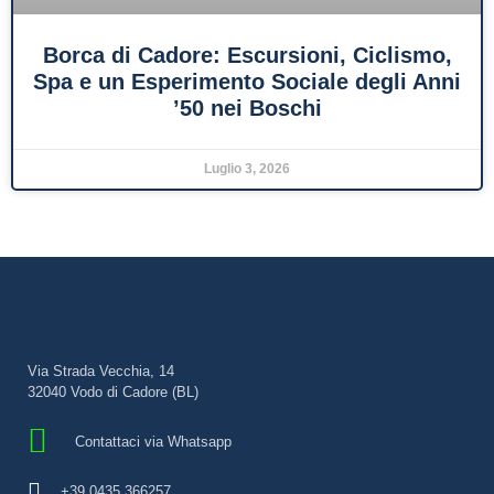
Borca di Cadore: Escursioni, Ciclismo,
Spa e un Esperimento Sociale degli Anni
’50 nei Boschi
Luglio 3, 2026
Via Strada Vecchia, 14
32040 Vodo di Cadore (BL)
Contattaci via Whatsapp
+39 0435 366257