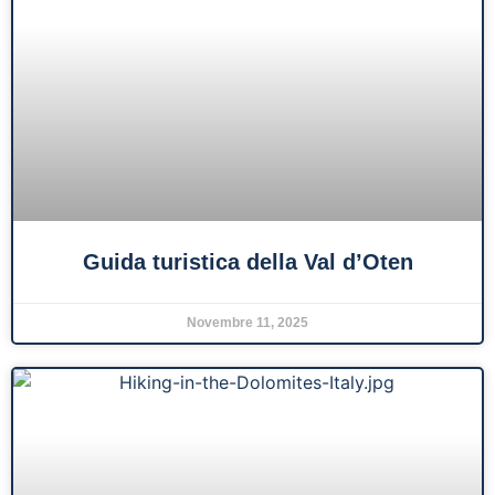
Guida turistica della Val d’Oten
Novembre 11, 2025