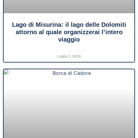
Lago di Misurina: il lago delle Dolomiti
attorno al quale organizzerai l’intero
viaggio
Luglio 3, 2026