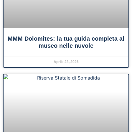
MMM Dolomites: la tua guida completa al
museo nelle nuvole
Aprile 23, 2026