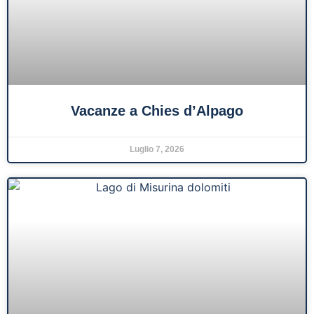
Vacanze a Chies d’Alpago
Luglio 7, 2026