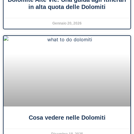
in alta quota delle Dolomiti
Gennaio 20, 2026
Cosa vedere nelle Dolomiti