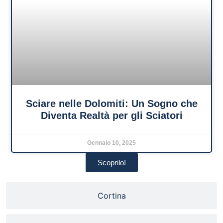
Sciare nelle Dolomiti: Un Sogno che
Diventa Realtà per gli Sciatori
Gennaio 10, 2025
Scoprilo!
Cortina