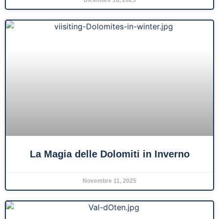
Dicembre 18, 2025
La Magia delle Dolomiti in Inverno
Novembre 11, 2025