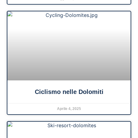
Ciclismo nelle Dolomiti
Aprile 4, 2025