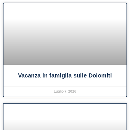
Vacanza in famiglia sulle Dolomiti
Luglio 7, 2026