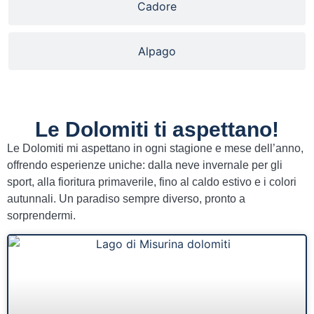
Cadore
Alpago
Le Dolomiti ti aspettano!
Le Dolomiti mi aspettano in ogni stagione e mese dell’anno,
offrendo esperienze uniche: dalla neve invernale per gli
sport, alla fioritura primaverile, fino al caldo estivo e i colori
autunnali. Un paradiso sempre diverso, pronto a
sorprendermi.