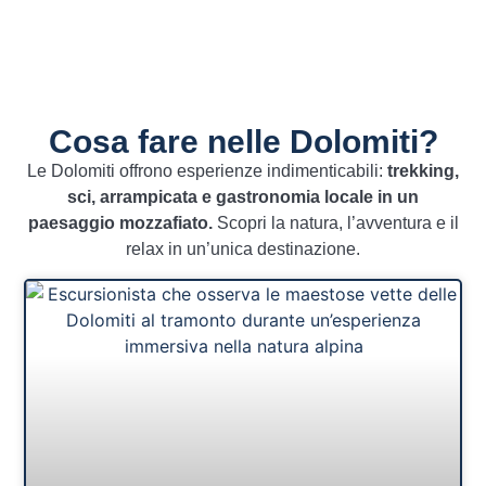
Esperienze
Cosa fare nelle Dolomiti?
Le Dolomiti offrono esperienze indimenticabili:
trekking,
sci, arrampicata e gastronomia locale in un
paesaggio mozzafiato.
Scopri la natura, l’avventura e il
relax in un’unica destinazione.