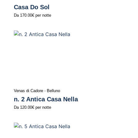
Casa Do Sol
Da
170.00€
per notte
Venas di Cadore - Belluno
n. 2 Antica Casa Nella
Da
120.00€
per notte