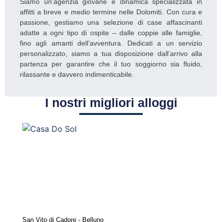
Siamo un’agenzia giovane e dinamica specializzata in
affitti a breve e medio termine nelle Dolomiti. Con cura e
passione, gestiamo una selezione di case affascinanti
adatte a ogni tipo di ospite – dalle coppie alle famiglie,
fino agli amanti dell’avventura. Dedicati a un servizio
personalizzato, siamo a tua disposizione dall’arrivo alla
partenza per garantire che il tuo soggiorno sia fluido,
rilassante e davvero indimenticabile.
I nostri migliori alloggi
San Vito di Cadore - Belluno