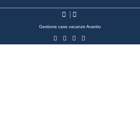
Gestione case vacanze Avantio