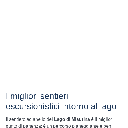
I migliori sentieri
escursionistici intorno al lago
Il sentiero ad anello del
Lago di Misurina
è il miglior
punto di partenza; è un percorso pianeggiante e ben