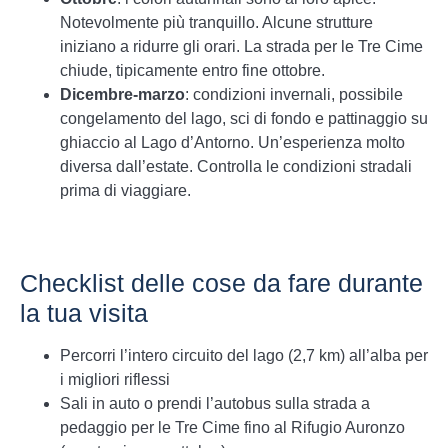
Notevolmente più tranquillo. Alcune strutture
iniziano a ridurre gli orari. La strada per le Tre Cime
chiude, tipicamente entro fine ottobre.
Dicembre-marzo
: condizioni invernali, possibile
congelamento del lago, sci di fondo e pattinaggio su
ghiaccio al Lago d’Antorno. Un’esperienza molto
diversa dall’estate. Controlla le condizioni stradali
prima di viaggiare.
Checklist delle cose da fare durante
la tua visita
Percorri l’intero circuito del lago (2,7 km) all’alba per
i migliori riflessi
Sali in auto o prendi l’autobus sulla strada a
pedaggio per le Tre Cime fino al Rifugio Auronzo