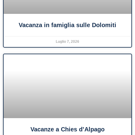
Vacanza in famiglia sulle Dolomiti
Luglio 7, 2026
Vacanze a Chies d’Alpago