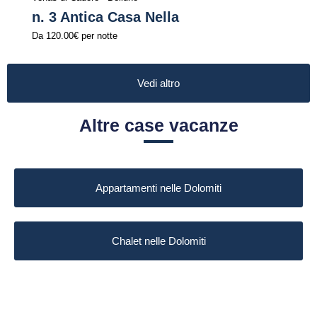
n. 3 Antica Casa Nella
Da
120.00€
per notte
Vedi altro
Altre case vacanze
Appartamenti nelle Dolomiti
Chalet nelle Dolomiti