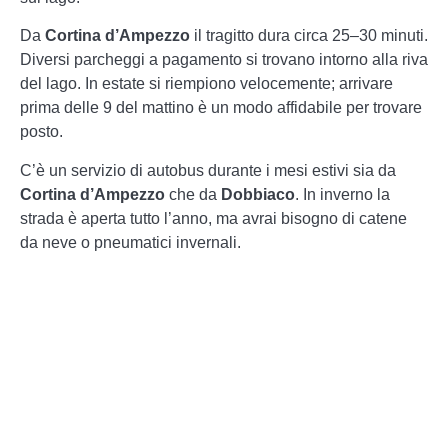
Da
Cortina d’Ampezzo
il tragitto dura circa 25–30 minuti.
Diversi parcheggi a pagamento si trovano intorno alla riva
del lago. In estate si riempiono velocemente; arrivare
prima delle 9 del mattino è un modo affidabile per trovare
posto.
C’è un servizio di autobus durante i mesi estivi sia da
Cortina d’Ampezzo
che da
Dobbiaco
. In inverno la
strada è aperta tutto l’anno, ma avrai bisogno di catene
da neve o pneumatici invernali.