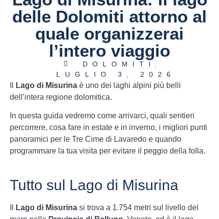
delle Dolomiti attorno al
quale organizzerai
l’intero viaggio
DOLOMITI
LUGLIO 3, 2026
Il
Lago di Misurina
è uno dei laghi alpini più belli
dell’intera regione dolomitica.
In questa guida vedremo come arrivarci, quali sentieri
percorrere, cosa fare in estate e in inverno, i migliori punti
panoramici per le Tre Cime di Lavaredo e quando
programmare la tua visita per evitare il peggio della folla.
Tutto sul Lago di Misurina
Il
Lago di Misurina
si trova a 1.754 metri sul livello del