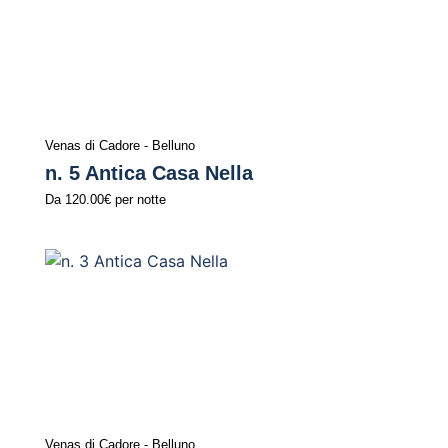
Venas di Cadore - Belluno
n. 5 Antica Casa Nella
Da
120.00€
per notte
Venas di Cadore - Belluno