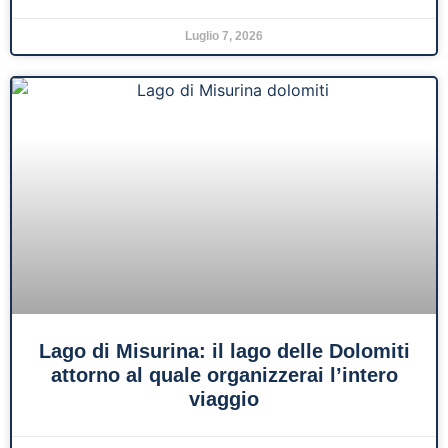
Luglio 7, 2026
Lago di Misurina: il lago delle Dolomiti
attorno al quale organizzerai l’intero
viaggio