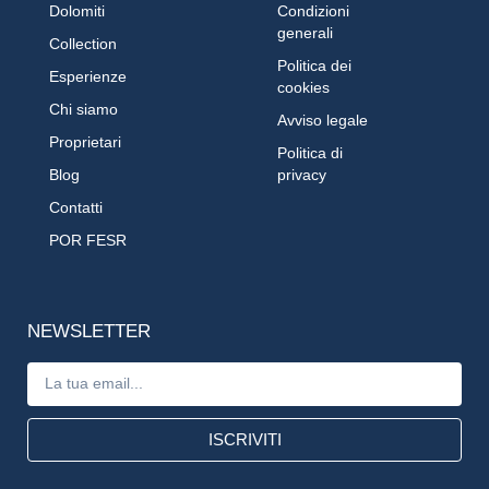
Dolomiti
Condizioni
generali
Collection
Politica dei
Esperienze
cookies
Chi siamo
Avviso legale
Proprietari
Politica di
Blog
privacy
Contatti
POR FESR
NEWSLETTER
ISCRIVITI