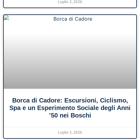
Luglio 3, 2026
Borca di Cadore: Escursioni, Ciclismo,
Spa e un Esperimento Sociale degli Anni
’50 nei Boschi
Luglio 3, 2026