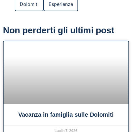
Dolomiti
Esperienze
Non perderti gli ultimi post
Vacanza in famiglia sulle Dolomiti
Luglio 7, 2026