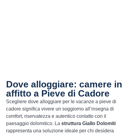
Dove alloggiare: camere in
affitto a Pieve di Cadore
Scegliere dove alloggiare per le vacanze a pieve di
cadore significa vivere un soggiorno all’insegna di
comfort, riservatezza e autentico contatto con il
paesaggio dolomitico. La
struttura Giallo Dolomiti
rappresenta una soluzione ideale per chi desidera