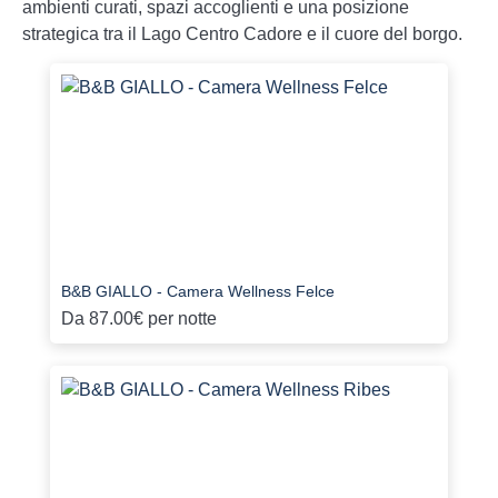
ambienti curati, spazi accoglienti e una posizione
strategica tra il Lago Centro Cadore e il cuore del borgo.
B&B GIALLO - Camera Wellness Felce
Da
87.00€
per notte