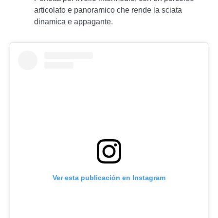
articolato e panoramico che rende la sciata
dinamica e appagante.
Ver esta publicación en Instagram