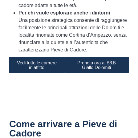
cadore adatte a tutte le età.
Per chi vuole esplorare anche i dintorni
Una posizione strategica consente di raggiungere
facilmente le principali attrazioni delle Dolomiti e
località rinomate come Cortina d’Ampezzo, senza
rinunciare alla quiete e all’autenticità che
caratterizzano Pieve di Cadore.
Vedi tutte le camere
Prenota ora al B&B
in affitto
Giallo Dolomiti
Come arrivare a Pieve di
Cadore