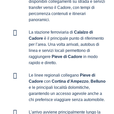
disponibili collegamenti su strada e servizi
transfer verso il Cadore, con tempi di
percorrenza contenuti e itinerari
panoramici.
La stazione ferroviaria di
Calalzo di
Cadore
è il principale punto di riferimento
per l’area. Una volta arrivati, autobus di
linea e servizi locali permettono di
raggiungere
Pieve di Cadore
in modo
rapido e diretto.
Le linee regionali collegano
Pieve di
Cadore
con
Cortina d’Ampezzo
,
Belluno
e le principali località dolomitiche,
garantendo un accesso agevole anche a
chi preferisce viaggiare senza automobile.
L’arrivo avviene principalmente lungo la