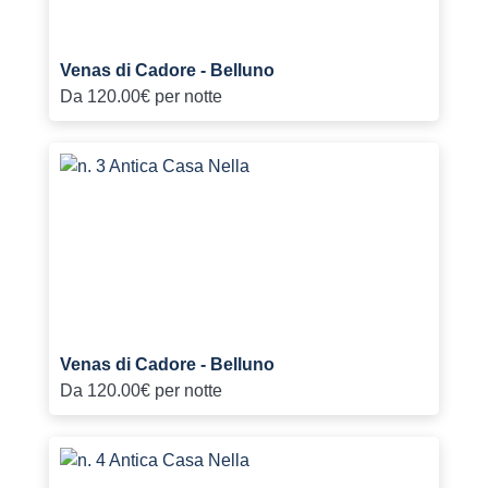
Venas di Cadore - Belluno
Da
120.00€
per notte
Venas di Cadore - Belluno
Da
120.00€
per notte