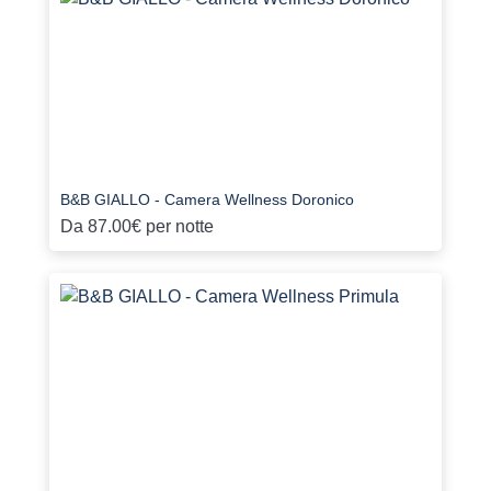
B&B GIALLO - Camera Wellness Doronico
Da
87.00€
per notte