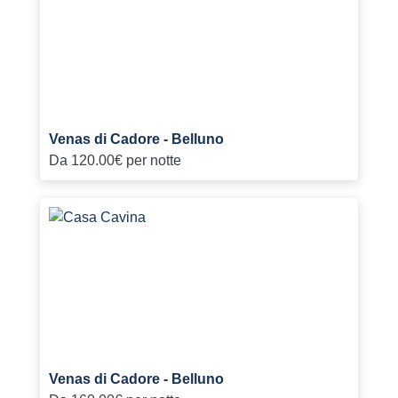
Venas di Cadore - Belluno
Da
120.00€
per notte
Venas di Cadore - Belluno