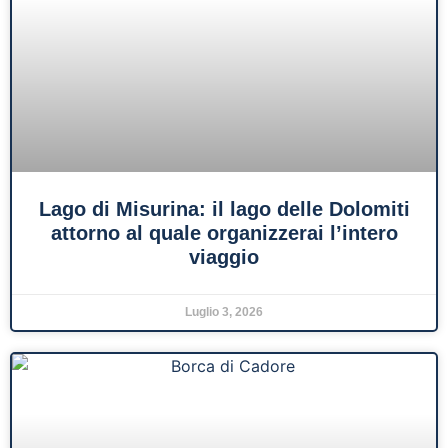
Lago di Misurina: il lago delle Dolomiti
attorno al quale organizzerai l’intero
viaggio
Luglio 3, 2026