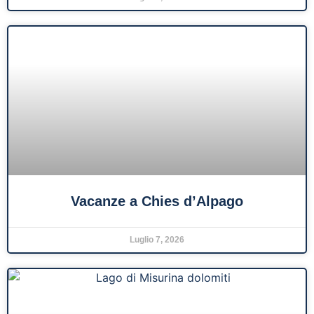
Vacanze a Chies d’Alpago
Luglio 7, 2026