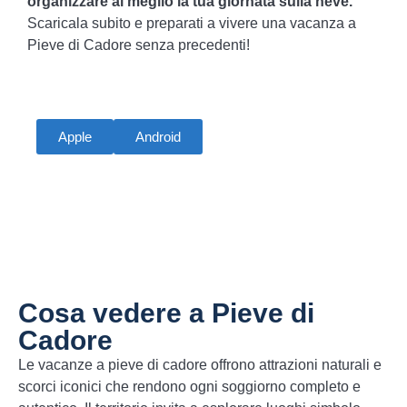
organizzare al meglio la tua giornata sulla neve.
Scaricala subito e preparati a vivere una vacanza a
Pieve di Cadore senza precedenti!
Apple
Android
Cosa vedere a Pieve di
Cadore
Le vacanze a pieve di cadore offrono attrazioni naturali e
scorci iconici che rendono ogni soggiorno completo e