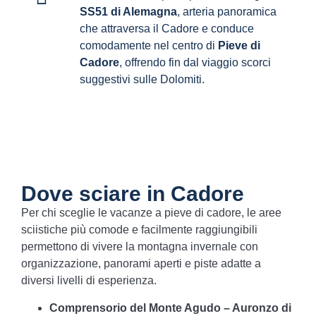
SS51 di Alemagna
, arteria panoramica
che attraversa il Cadore e conduce
comodamente nel centro di
Pieve di
Cadore
, offrendo fin dal viaggio scorci
suggestivi sulle Dolomiti.
Dove sciare in Cadore
Per chi sceglie le vacanze a pieve di cadore, le aree
sciistiche più comode e facilmente raggiungibili
permettono di vivere la montagna invernale con
organizzazione, panorami aperti e piste adatte a
diversi livelli di esperienza.
Comprensorio del Monte Agudo – Auronzo di