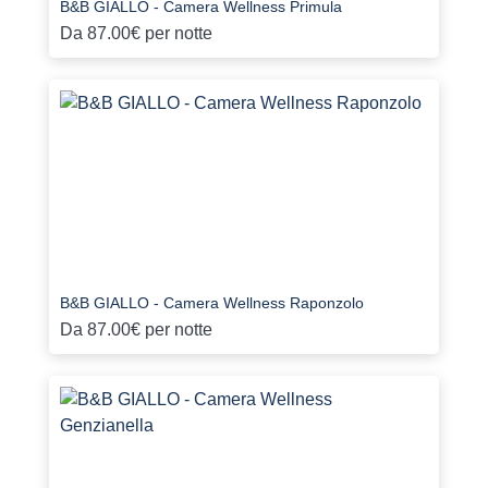
B&B GIALLO - Camera Wellness Primula
Da
87.00€
per notte
B&B GIALLO - Camera Wellness Raponzolo
Da
87.00€
per notte