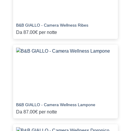
B&B GIALLO - Camera Wellness Ribes
Da
87.00€
per notte
B&B GIALLO - Camera Wellness Lampone
Da
87.00€
per notte