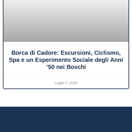
Borca di Cadore: Escursioni, Ciclismo,
Spa e un Esperimento Sociale degli Anni
’50 nei Boschi
Luglio 3, 2026