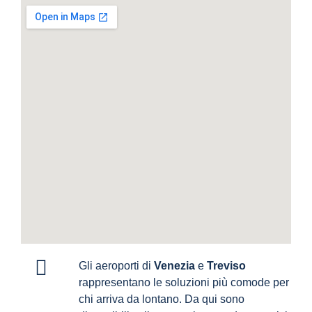
Gli aeroporti di
Venezia
e
Treviso
rappresentano le soluzioni più comode per
chi arriva da lontano. Da qui sono