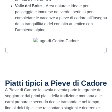
Valle del Boite
– Area naturale ideale per
passeggiate immerse nel verde, perfetta per
completare le vacanze a pieve di cadore all’insegna
della tranquillità e del contatto autentico con
l’ambiente alpino.
Piatti tipici a Pieve di Cadore
A Pieve di Cadore la tavola diventa parte integrante del
soggiorno: dai primi piatti della tradizione montana alle
carni preparate secondo ricette tramandate nel tempo,
fino ai dolci tipici che raccontano stagioni e ricorrenze