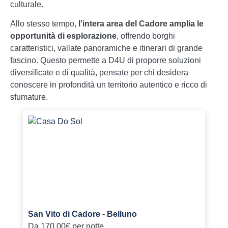
culturale.
Allo stesso tempo,
l’intera area del Cadore amplia le
opportunità di esplorazione
, offrendo borghi
caratteristici, vallate panoramiche e itinerari di grande
fascino. Questo permette a D4U di proporre soluzioni
diversificate e di qualità, pensate per chi desidera
conoscere in profondità un territorio autentico e ricco di
sfumature.
San Vito di Cadore - Belluno
Da
170.00€
per notte