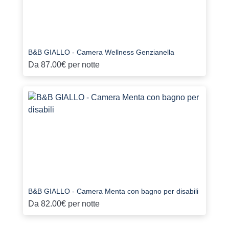
B&B GIALLO - Camera Wellness Genzianella
Da
87.00€
per notte
B&B GIALLO - Camera Menta con bagno per disabili
Da
82.00€
per notte