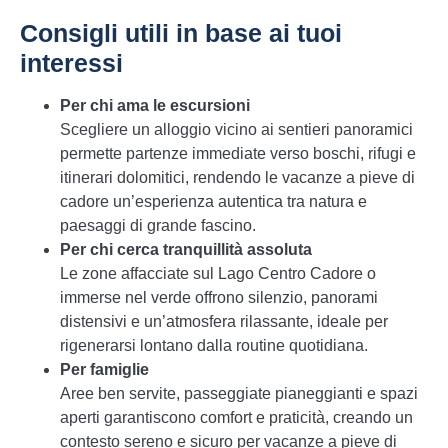
Consigli utili in base ai tuoi
interessi
Per chi ama le escursioni
Scegliere un alloggio vicino ai sentieri panoramici
permette partenze immediate verso boschi, rifugi e
itinerari dolomitici, rendendo le vacanze a pieve di
cadore un’esperienza autentica tra natura e
paesaggi di grande fascino.
Per chi cerca tranquillità assoluta
Le zone affacciate sul Lago Centro Cadore o
immerse nel verde offrono silenzio, panorami
distensivi e un’atmosfera rilassante, ideale per
rigenerarsi lontano dalla routine quotidiana.
Per famiglie
Aree ben servite, passeggiate pianeggianti e spazi
aperti garantiscono comfort e praticità, creando un
contesto sereno e sicuro per vacanze a pieve di