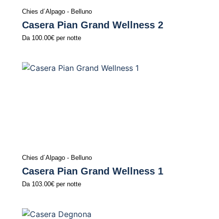
Chies d´Alpago - Belluno
Casera Pian Grand Wellness 2
Da
100.00€
per notte
Chies d´Alpago - Belluno
Casera Pian Grand Wellness 1
Da
103.00€
per notte