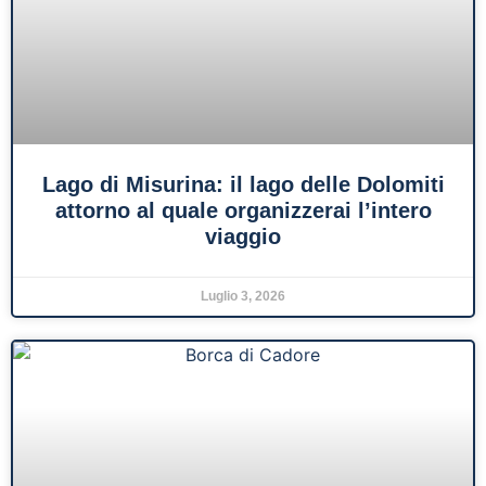
Lago di Misurina: il lago delle Dolomiti
attorno al quale organizzerai l’intero
viaggio
Luglio 3, 2026