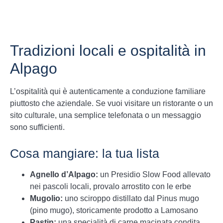
Tradizioni locali e ospitalità in
Alpago
L’ospitalità qui è autenticamente a conduzione familiare
piuttosto che aziendale. Se vuoi visitare un ristorante o un
sito culturale, una semplice telefonata o un messaggio
sono sufficienti.
Cosa mangiare: la tua lista
Agnello d’Alpago:
un Presidio Slow Food allevato
nei pascoli locali, provalo arrostito con le erbe
Mugolio:
uno sciroppo distillato dal Pinus mugo
(pino mugo), storicamente prodotto a Lamosano
Pastin:
una specialità di carne macinata condita,