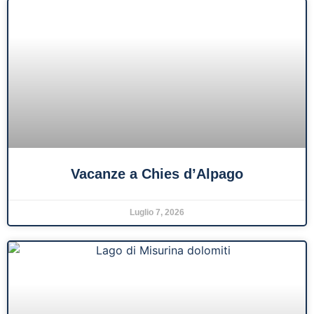
Vacanze a Chies d’Alpago
Luglio 7, 2026