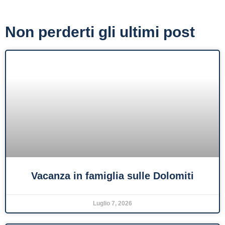
Non perderti gli ultimi post
Vacanza in famiglia sulle Dolomiti
Luglio 7, 2026