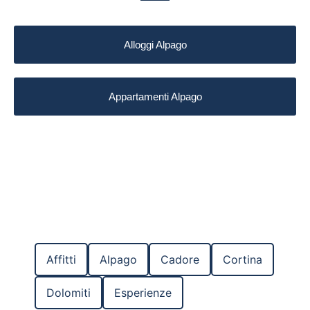
Alloggi Alpago
Appartamenti Alpago
Affitti
Alpago
Cadore
Cortina
Dolomiti
Esperienze