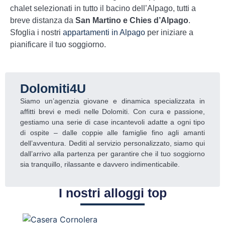
chalet selezionati in tutto il bacino dell’Alpago, tutti a
breve distanza da
San Martino e Chies d’Alpago
.
Sfoglia i nostri
appartamenti in Alpago
per iniziare a
pianificare il tuo soggiorno.
Dolomiti4U
Siamo un’agenzia giovane e dinamica specializzata in
affitti brevi e medi nelle Dolomiti. Con cura e passione,
gestiamo una serie di case incantevoli adatte a ogni tipo
di ospite – dalle coppie alle famiglie fino agli amanti
dell’avventura. Dediti al servizio personalizzato, siamo qui
dall’arrivo alla partenza per garantire che il tuo soggiorno
sia tranquillo, rilassante e davvero indimenticabile.
I nostri alloggi top