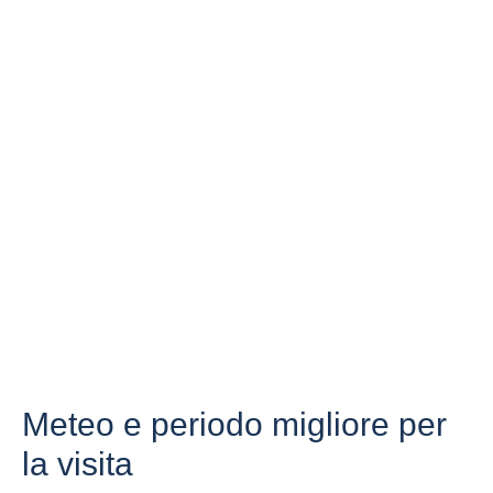
Meteo e periodo migliore per
la visita