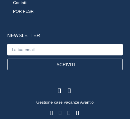
Contatti
POR FESR
NEWSLETTER
ISCRIVITI
Gestione case vacanze Avantio