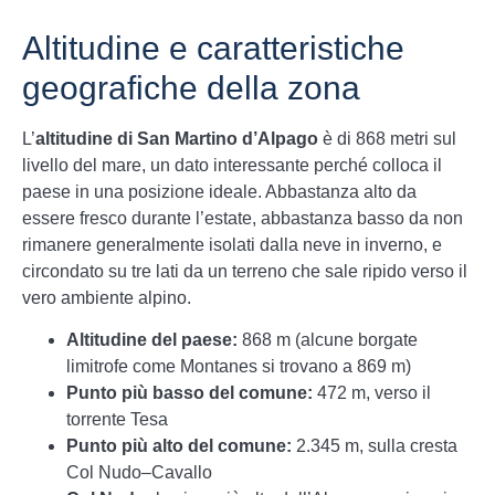
Altitudine e caratteristiche
geografiche della zona
L’
altitudine di San Martino d’Alpago
è di 868 metri sul
livello del mare, un dato interessante perché colloca il
paese in una posizione ideale. Abbastanza alto da
essere fresco durante l’estate, abbastanza basso da non
rimanere generalmente isolati dalla neve in inverno, e
circondato su tre lati da un terreno che sale ripido verso il
vero ambiente alpino.
Altitudine del paese:
868 m (alcune borgate
limitrofe come Montanes si trovano a 869 m)
Punto più basso del comune:
472 m, verso il
torrente Tesa
Punto più alto del comune:
2.345 m, sulla cresta
Col Nudo–Cavallo