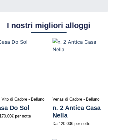
I nostri migliori alloggi
 Vito di Cadore - Belluno
Venas di Cadore - Belluno
sa Do Sol
n. 2 Antica Casa
Nella
170.00€
per notte
Da
120.00€
per notte