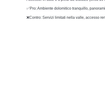
✅Pro: Ambiente dolomitico tranquillo, panorami
❌Contro: Servizi limitati nella valle, accesso r