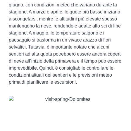
giugno, con condizioni meteo che variano durante la
stagione. A marzo e aprile, le quote più basse iniziano
a scongelarsi, mentre le altitudini più elevate spesso
mantengono la neve, rendendole adatte allo sci di fine
stagione. A maggio, le temperature salgono e il
paesaggio si trasforma in un vivace arazzo di fiori
selvatici. Tuttavia, è importante notare che alcuni
sentieri ad alta quota potrebbero essere ancora coperti
di neve all’inizio della primavera e il tempo può essere
imprevedibile. Quindi, è consigliabile controllare le
condizioni attuali dei sentieri e le previsioni meteo
prima di pianificare le escursioni.