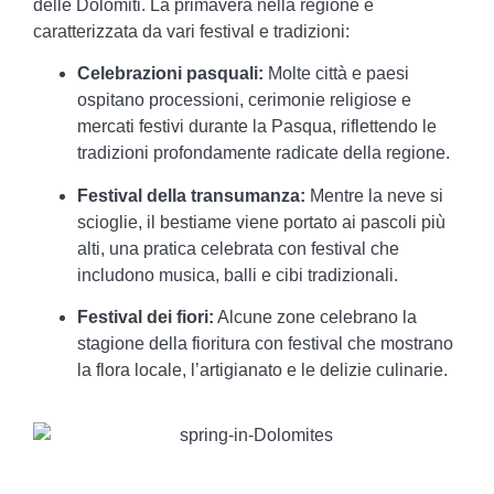
delle Dolomiti. La primavera nella regione è
caratterizzata da vari festival e tradizioni:
Celebrazioni pasquali:
Molte città e paesi
ospitano processioni, cerimonie religiose e
mercati festivi durante la Pasqua, riflettendo le
tradizioni profondamente radicate della regione.
Festival della transumanza:
Mentre la neve si
scioglie, il bestiame viene portato ai pascoli più
alti, una pratica celebrata con festival che
includono musica, balli e cibi tradizionali.
Festival dei fiori:
Alcune zone celebrano la
stagione della fioritura con festival che mostrano
la flora locale, l’artigianato e le delizie culinarie.