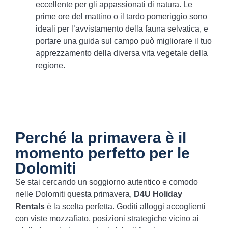
eccellente per gli appassionati di natura. Le
prime ore del mattino o il tardo pomeriggio sono
ideali per l’avvistamento della fauna selvatica, e
portare una guida sul campo può migliorare il tuo
apprezzamento della diversa vita vegetale della
regione.
Perché la primavera è il
momento perfetto per le
Dolomiti
Se stai cercando un soggiorno autentico e comodo
nelle Dolomiti questa primavera,
D4U Holiday
Rentals
è la scelta perfetta. Goditi alloggi accoglienti
con viste mozzafiato, posizioni strategiche vicino ai