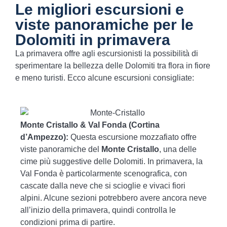
Le migliori escursioni e
viste panoramiche per le
Dolomiti in primavera
La primavera offre agli escursionisti la possibilità di
sperimentare la bellezza delle Dolomiti tra flora in fiore
e meno turisti. Ecco alcune escursioni consigliate:
Monte Cristallo & Val Fonda (Cortina
d’Ampezzo):
Questa escursione mozzafiato offre
viste panoramiche del
Monte Cristallo
, una delle
cime più suggestive delle Dolomiti. In primavera, la
Val Fonda è particolarmente scenografica, con
cascate dalla neve che si scioglie e vivaci fiori
alpini. Alcune sezioni potrebbero avere ancora neve
all’inizio della primavera, quindi controlla le
condizioni prima di partire.