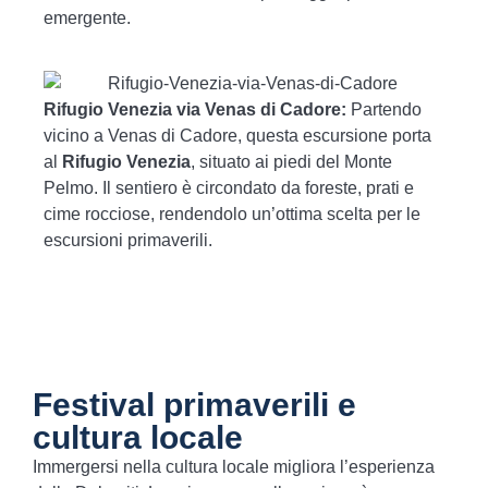
emergente.
Rifugio Venezia via Venas di Cadore:
Partendo
vicino a Venas di Cadore, questa escursione porta
al
Rifugio Venezia
, situato ai piedi del Monte
Pelmo. Il sentiero è circondato da foreste, prati e
cime rocciose, rendendolo un’ottima scelta per le
escursioni primaverili.
Festival primaverili e
cultura locale
Immergersi nella cultura locale migliora l’esperienza