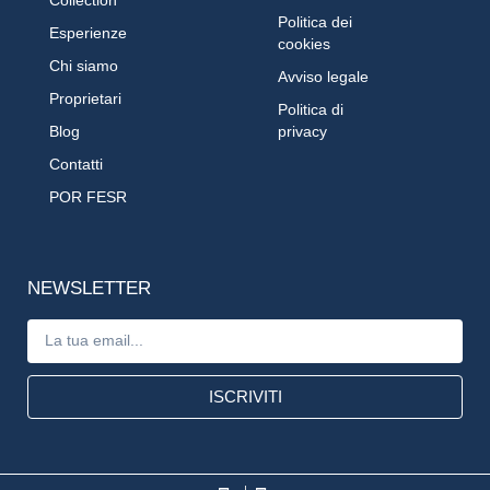
Politica dei
Esperienze
cookies
Chi siamo
Avviso legale
Proprietari
Politica di
Blog
privacy
Contatti
POR FESR
NEWSLETTER
ISCRIVITI