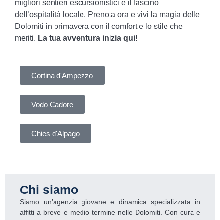
migliori sentieri escursionistici e il fascino
dell’ospitalità locale. Prenota ora e vivi la magia delle
Dolomiti in primavera con il comfort e lo stile che
meriti.
La tua avventura inizia qui!
Cortina d'Ampezzo
Vodo Cadore
Chies d'Alpago
Chi siamo
Siamo un’agenzia giovane e dinamica specializzata in
affitti a breve e medio termine nelle Dolomiti. Con cura e