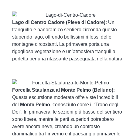
Lago di Centro Cadore (Pieve di Cadore):
Un
tranquillo e panoramico sentiero circonda questo
stupendo lago, offrendo bellissimi riflessi delle
montagne circostanti. La primavera porta una
rigogliosa vegetazione e un’atmosfera tranquilla,
perfetta per una rilassante passeggiata nella natura.
Forcella Staulanza al Monte Pelmo (Belluno):
Questa escursione moderata offre viste incredibili
del
Monte Pelmo
, conosciuto come il “Trono degli
Dei”. In primavera, le sezioni più basse del sentiero
sono libere, mentre le parti superiori potrebbero
avere ancora neve, creando un contrasto
drammatico tra l’inverno e il paesaggio primaverile