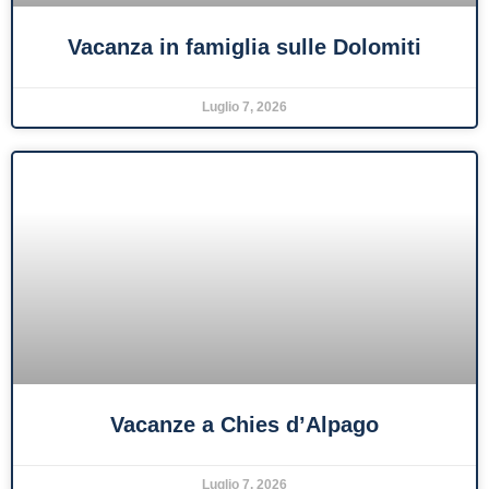
Vacanza in famiglia sulle Dolomiti
Luglio 7, 2026
Vacanze a Chies d’Alpago
Luglio 7, 2026