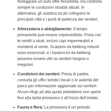
Noleggiare un’auto offre flessibilità, ma controlla
sempre le condizioni stradali attuali. In
alternativa, gli autobus locali collegano le
principali città e i punti di partenza dei sentieri.
Attrezzatura e abbigliamento:
Il tempo
primaverile può essere imprevedibile. Porta con
te vestiti a strati, inclusi capi impermeabili e
resistenti al vento. Scarponi da trekking robusti
sono essenziali, e i bastoncini da trekking
possono essere utili su sentieri fangosi o
irregolari.
Condizioni dei sentieri:
Prima di partire,
consulta gli uffici turistici locali o le autorità del
parco per informazioni aggiornate sui sentieri.
Alcuni rifugi ad alta quota potrebbero non aprire
fino alla tarda primavera o all’inizio dell’estate.
Fauna e flora:
La primavera è un periodo