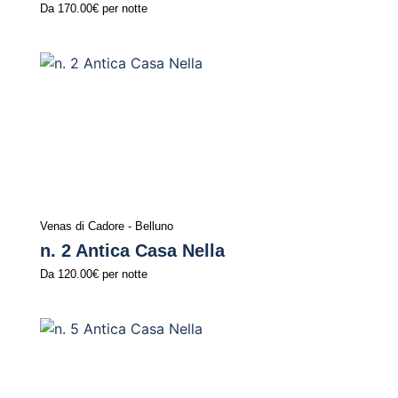
Da
170.00€
per notte
Venas di Cadore - Belluno
n. 2 Antica Casa Nella
Da
120.00€
per notte