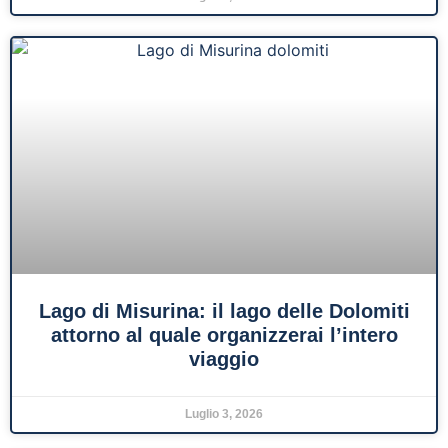
Lago di Misurina: il lago delle Dolomiti
attorno al quale organizzerai l’intero
viaggio
Luglio 3, 2026