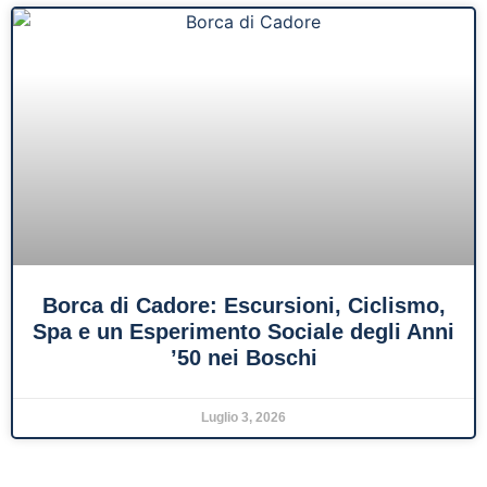
Borca di Cadore: Escursioni, Ciclismo,
Spa e un Esperimento Sociale degli Anni
’50 nei Boschi
Luglio 3, 2026