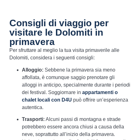
Consigli di viaggio per
visitare le Dolomiti in
primavera
Per sfruttare al meglio la tua visita primaverile alle
Dolomiti, considera i seguenti consigli:
Alloggio:
Sebbene la primavera sia meno
affollata, è comunque saggio prenotare gli
alloggi in anticipo, specialmente durante i periodi
dei festival. Soggiornare in
appartamenti o
chalet locali con D4U
può offrire un’esperienza
autentica.
Trasporti:
Alcuni passi di montagna e strade
potrebbero essere ancora chiusi a causa della
neve, soprattutto all’inizio della primavera.