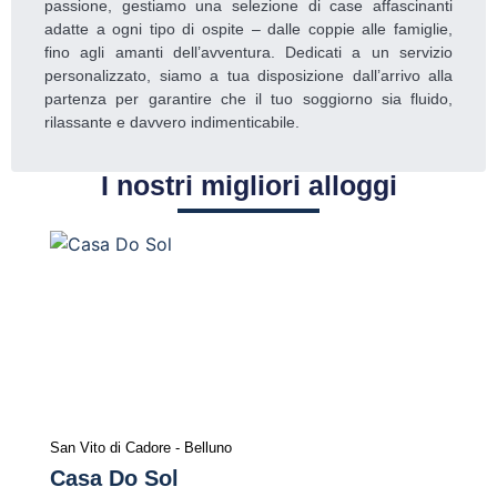
passione, gestiamo una selezione di case affascinanti
adatte a ogni tipo di ospite – dalle coppie alle famiglie,
fino agli amanti dell’avventura. Dedicati a un servizio
personalizzato, siamo a tua disposizione dall’arrivo alla
partenza per garantire che il tuo soggiorno sia fluido,
rilassante e davvero indimenticabile.
I nostri migliori alloggi
San Vito di Cadore - Belluno
Casa Do Sol