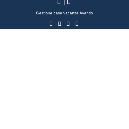
Gestione case vacanze Avantio