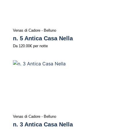
Venas di Cadore - Belluno
n. 5 Antica Casa Nella
Da
120.00€
per notte
Venas di Cadore - Belluno
n. 3 Antica Casa Nella